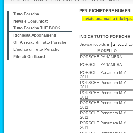
PER RICHIEDERE NUMERI
Tutto Porsche
Inviate una mail a
info@psee
News e Comunicati
Tutto Porsche THE BOOK
Richiesta Abbonamenti
INDICE TUTTO PORSCHE
Gli Arretrati di Tutto Porsche
Browse records in
L'indice di Tutto Porsche
MODELLO
Filmati On Board
PORSCHE PANAMERA
PORSCHE PANAMERA
PORSCHE Panamera M.Y
2011
PORSCHE Panamera M.Y
2011
PORSCHE Panamera M.Y
2011
PORSCHE Panamera M.Y
2011
PORSCHE Panamera M.Y
2011
PORSCHE Panamera M.Y
2011